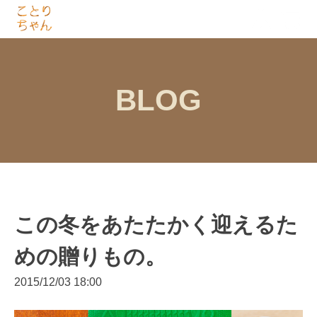
BLOG
この冬をあたたかく迎えるた
めの贈りもの。
2015/12/03 18:00