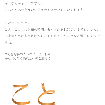
ィーなんかもいいですね。
もちろんあたたかいシチューやスープもいいでしょう。
いかがでしたか。
この「ことりのお茶の時間」セットがあれば寒い冬でも、
かわい
い小鳥たちに包まれながら心あたたまるひとときが過ごせそうで
すね。
大好きなあの人へのプレゼントや
がんばってるあなたへのご褒美に。