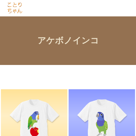
アケボノインコ