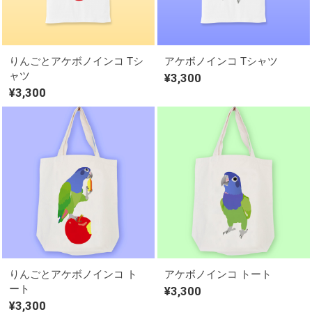
りんごとアケボノインコ Tシ
アケボノインコ Tシャツ
ャツ
¥3,300
¥3,300
りんごとアケボノインコ ト
アケボノインコ トート
ート
¥3,300
¥3,300