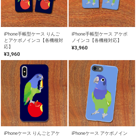
iPhone手帳型ケース りんご
iPhone手帳型ケース アケボ
とアケボノインコ【各機種対
ノインコ【各機種対応】
応】
¥3,960
¥3,960
iPhoneケース りんごとアケ
iPhoneケース アケボノイン