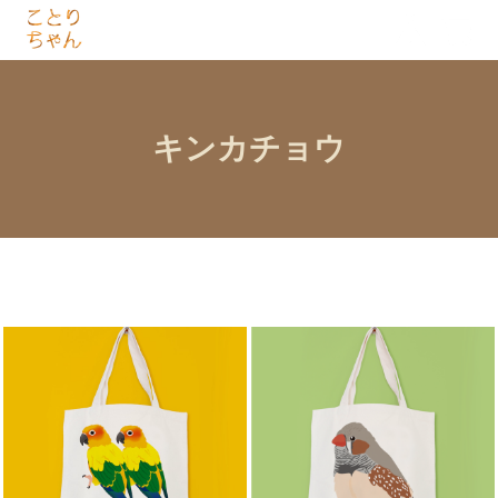
キンカチョウ