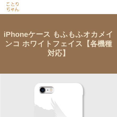
iPhoneケース もふもふオカメイ
ンコ ホワイトフェイス【各機種
対応】