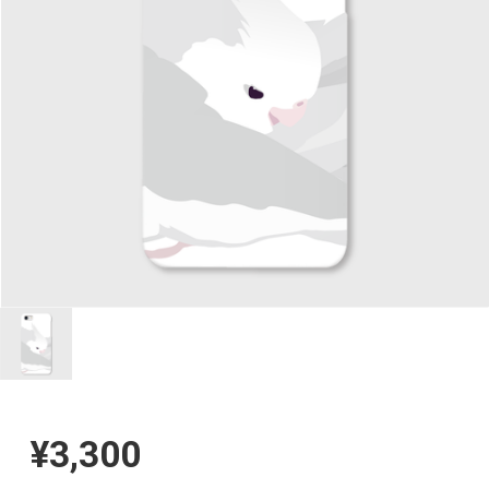
¥3,300