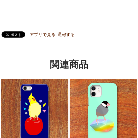
アプリで見る
通報する
関連商品