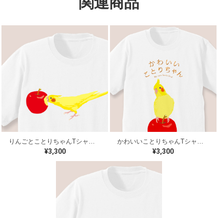
関連商品
りんごとことりちゃんTシャツ（オカメインコ）
かわいいことりちゃんTシャツ（オカメインコ）
¥3,300
¥3,300