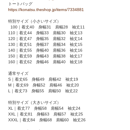
トートバッグ
https://konatsu.theshop.jp/items/7334881
特別サイズ（小さいサイズ）
100｜着丈40 身幅31 肩幅28 袖丈11
110｜着丈44 身幅33 肩幅30 袖丈13
120｜着丈47 身幅35 肩幅32 袖丈14
130｜着丈51 身幅37 肩幅34 袖丈15
140｜着丈55 身幅40 肩幅36 袖丈16
150｜着丈59 身幅43 肩幅38 袖丈17
160｜着丈62 身幅46 肩幅40 袖丈18
通常サイズ
S｜着丈65 身幅49 肩幅42 袖丈19
M｜着丈69 身幅52 肩幅46 袖丈20
L｜着丈73 身幅55 肩幅50 袖丈22
特別サイズ（大きいサイズ）
XL｜着丈77 身幅58 肩幅54 袖丈24
XXL｜着丈81 身幅63 肩幅57 袖丈25
XXXL｜着丈84 身幅68 肩幅60 袖丈26