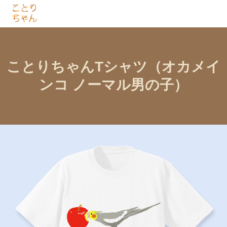
ことりちゃんTシャツ（オカメイ
ンコ ノーマル男の子）