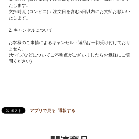
たします。
支払時期 (コンビニ)：注文日を含む5日以内にお支払お願いい
たします。
2. キャンセルについて
お客様のご事情によるキャンセル・返品は一切受け付けており
ません。
(サイズなどについてご不明点がございましたらお気軽にご質
問ください)
アプリで見る
通報する