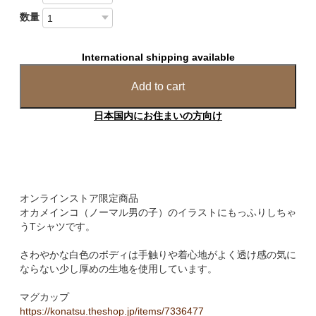
数量
International shipping available
Add to cart
日本国内にお住まいの方向け
オンラインストア限定商品
オカメインコ（ノーマル男の子）のイラストにもっふりしちゃ
うTシャツです。
さわやかな白色のボディは手触りや着心地がよく透け感の気に
ならない少し厚めの生地を使用しています。
マグカップ
https://konatsu.theshop.jp/items/7336477