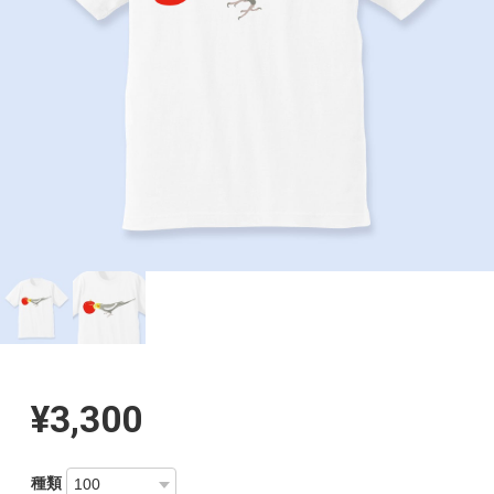
¥3,300
種類