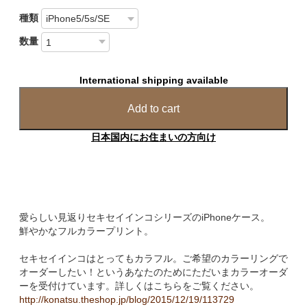
種類
数量
International shipping available
Add to cart
日本国内にお住まいの方向け
愛らしい見返りセキセイインコシリーズのiPhoneケース。
鮮やかなフルカラープリント。
セキセイインコはとってもカラフル。ご希望のカラーリングで
オーダーしたい！というあなたのためにただいまカラーオーダ
ーを受付けています。詳しくはこちらをご覧ください。
http://konatsu.theshop.jp/blog/2015/12/19/113729