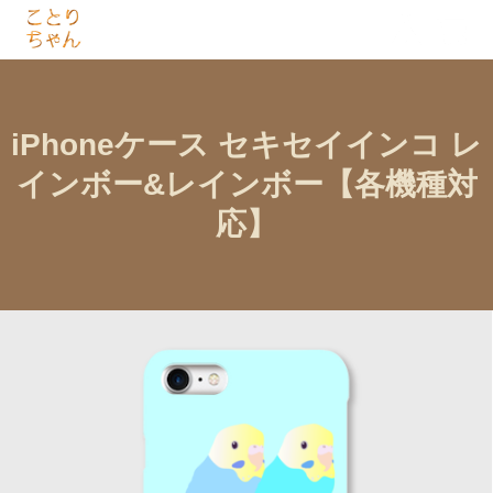
iPhoneケース セキセイインコ レ
インボー&レインボー【各機種対
応】