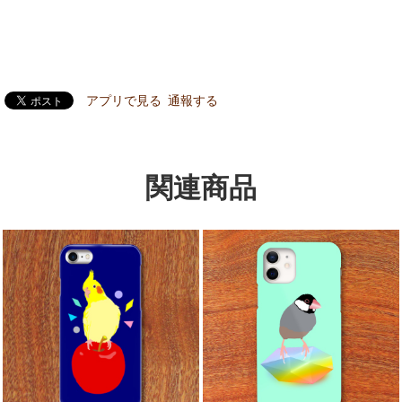
アプリで見る
通報する
関連商品