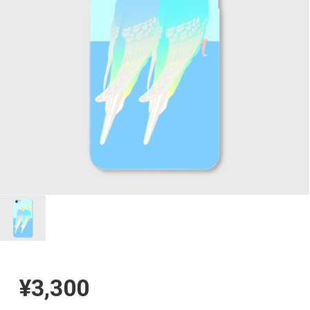
¥3,300