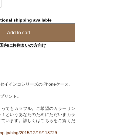
tional shipping available
Add to cart
国内にお住まいの方向け
セイインコシリーズのiPhoneケース。
プリント。
とってもカラフル。ご希望のカラーリン
い！というあなたのためにただいまカラ
けています。詳しくはこちらをご覧くだ
hop.jp/blog/2015/12/19/113729