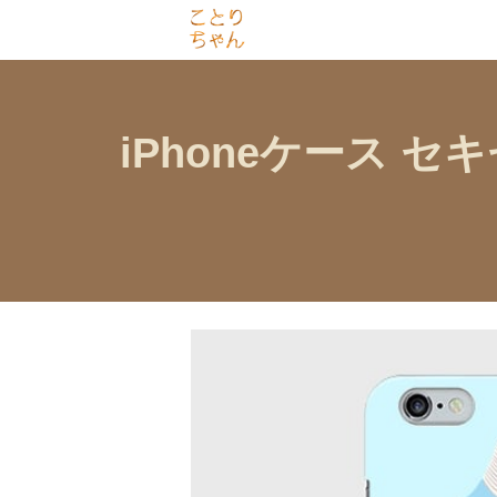
iPhoneケース 