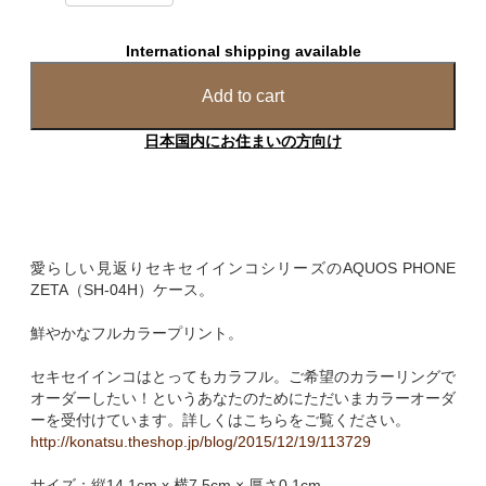
International shipping available
Add to cart
日本国内にお住まいの方向け
愛らしい見返りセキセイインコシリーズのAQUOS PHONE
ZETA（SH-04H）ケース。
鮮やかなフルカラープリント。
セキセイインコはとってもカラフル。ご希望のカラーリングで
オーダーしたい！というあなたのためにただいまカラーオーダ
ーを受付けています。詳しくはこちらをご覧ください。
http://konatsu.theshop.jp/blog/2015/12/19/113729
サイズ：縦14.1cm x 横7.5cm × 厚さ0.1cm