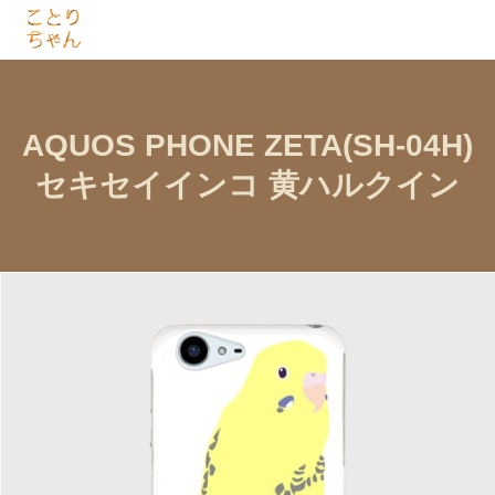
AQUOS PHONE ZETA(SH-04H)
セキセイインコ 黄ハルクイン