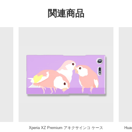
関連商品
Xperia XZ Premium アキクサインコ ケース
Hu