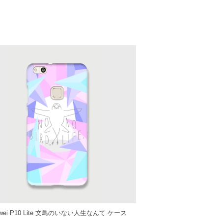
awei P10 Lite 文鳥のいない人生なんて ケース