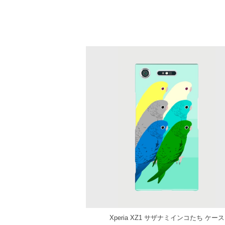
Xperia XZ1 サザナミインコたち ケース