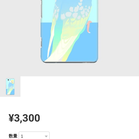
¥3,300
数量