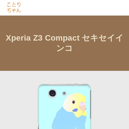
Xperia Z3 Compact セキセイイ
ンコ