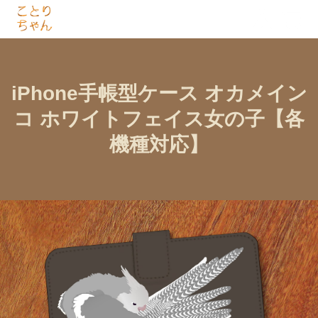
iPhone手帳型ケース オカメイン
コ ホワイトフェイス女の子【各
機種対応】