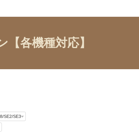
モン【各機種対応】