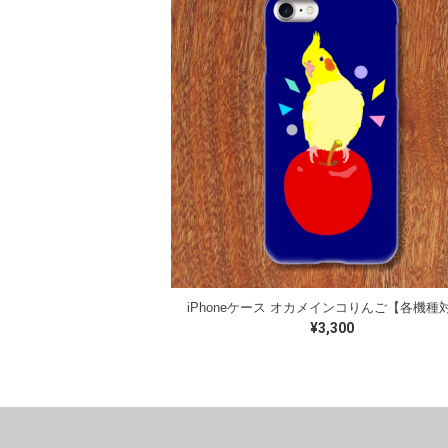
iPhoneケース オカメインコりんご【各機種
¥3,300