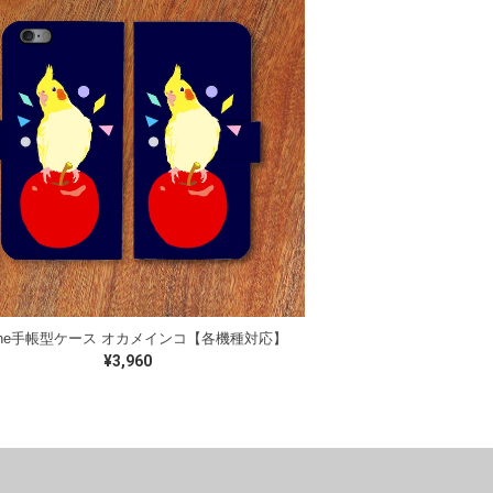
hone手帳型ケース オカメインコ【各機種対応】
¥3,960