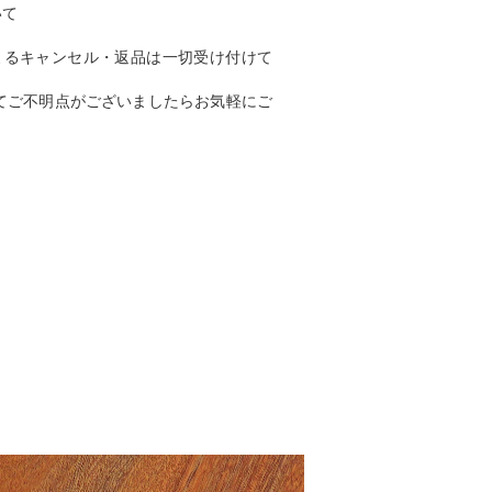
いて
よるキャンセル・返品は一切受け付けて
てご不明点がございましたらお気軽にご