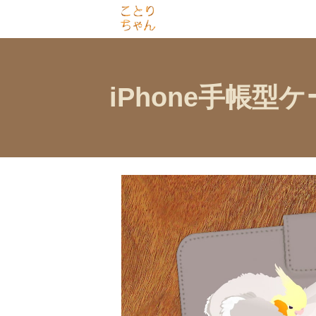
iPhone手帳