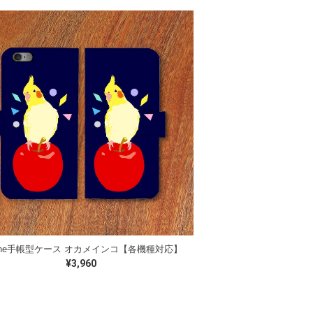
hone手帳型ケース オカメインコ【各機種対応】
¥3,960