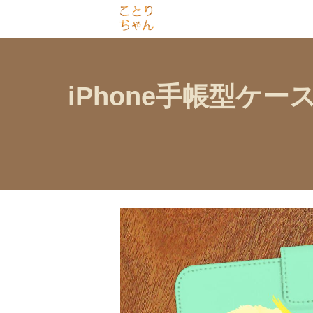
iPhone手帳型ケ