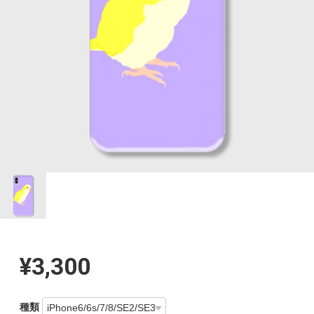
¥3,300
種類