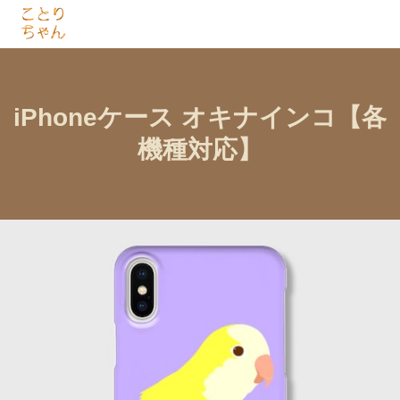
iPhoneケース オキナインコ【各
機種対応】