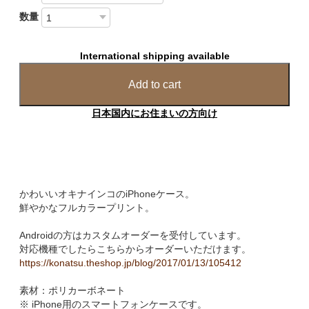
数量
International shipping available
Add to cart
日本国内にお住まいの方向け
かわいいオキナインコのiPhoneケース。
鮮やかなフルカラープリント。
Androidの方はカスタムオーダーを受付しています。
対応機種でしたらこちらからオーダーいただけます。
https://konatsu.theshop.jp/blog/2017/01/13/105412
素材：ポリカーボネート
※ iPhone用のスマートフォンケースです。