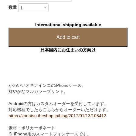
数量
International shipping available
Add to cart
日本国内にお住まいの方向け
かわいいオキナインコのiPhoneケース。
鮮やかなフルカラープリント。
Androidの方はカスタムオーダーを受付しています。
対応機種でしたらこちらからオーダーいただけます。
https://konatsu.theshop.jp/blog/2017/01/13/105412
素材：ポリカーボネート
※ iPhone用のスマートフォンケースです。