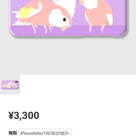
¥3,300
種類