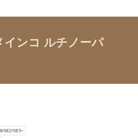
カメインコ ルチノーパ