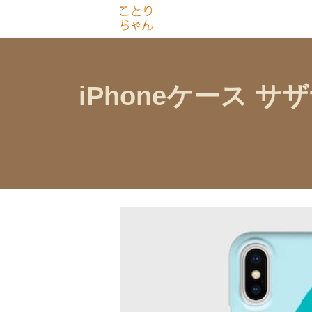
iPhoneケース 