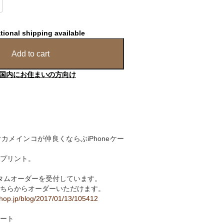
tional shipping available
Add to cart
国内にお住まいの方向け
カメインコが仲良くならぶiPhoneケー
プリント。
カスタムオーダーを受付しています。
ちらからオーダーいただけます。
shop.jp/blog/2017/01/13/105412
ート