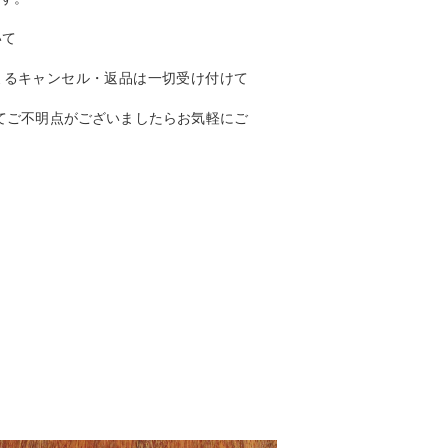
いて
よるキャンセル・返品は一切受け付けて
てご不明点がございましたらお気軽にご