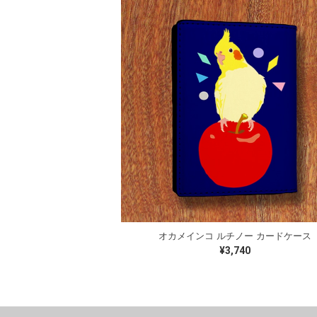
オカメインコ ルチノー カードケース
¥3,740