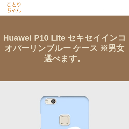
Huawei P10 Lite セキセイインコ
オパーリンブルー ケース ※男女
選べます。