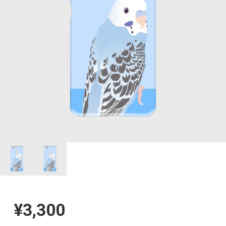
¥3,300